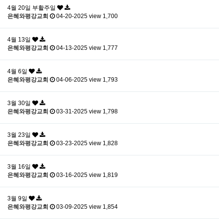
4월 20일 부활주일
은혜와평강교회
04-20-2025
view 1,700
4월 13일
은혜와평강교회
04-13-2025
view 1,777
4월 6일
은혜와평강교회
04-06-2025
view 1,793
3월 30일
은혜와평강교회
03-31-2025
view 1,798
3월 23일
은혜와평강교회
03-23-2025
view 1,828
3월 16일
은혜와평강교회
03-16-2025
view 1,819
3월 9일
은혜와평강교회
03-09-2025
view 1,854