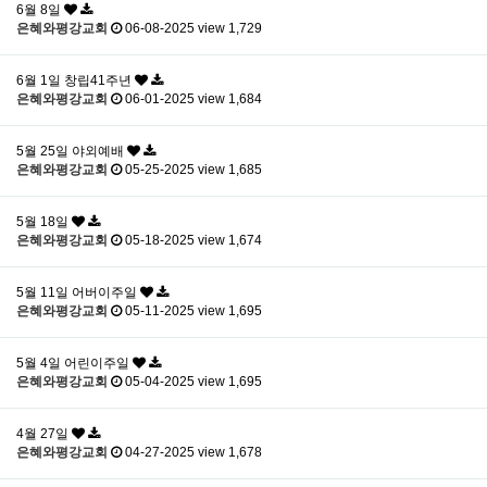
6월 8일
은혜와평강교회
06-08-2025
view 1,729
6월 1일 창립41주년
은혜와평강교회
06-01-2025
view 1,684
5월 25일 야외예배
은혜와평강교회
05-25-2025
view 1,685
5월 18일
은혜와평강교회
05-18-2025
view 1,674
5월 11일 어버이주일
은혜와평강교회
05-11-2025
view 1,695
5월 4일 어린이주일
은혜와평강교회
05-04-2025
view 1,695
4월 27일
은혜와평강교회
04-27-2025
view 1,678