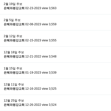
2월 19일 주보
은혜와평강교회
02-23-2023
view 3,563
2월 5일 주보
은혜와평강교회
02-08-2023
view 3,559
2월 12일 주보
은혜와평강교회
02-15-2023
view 3,555
12월 18일 주보
은혜와평강교회
12-21-2022
view 3,548
1월 15일 주보
은혜와평강교회
01-19-2023
view 3,539
12월 11일 주보
은혜와평강교회
12-16-2022
view 3,525
12월 25일 주보
은혜와평강교회
12-26-2022
view 3,524