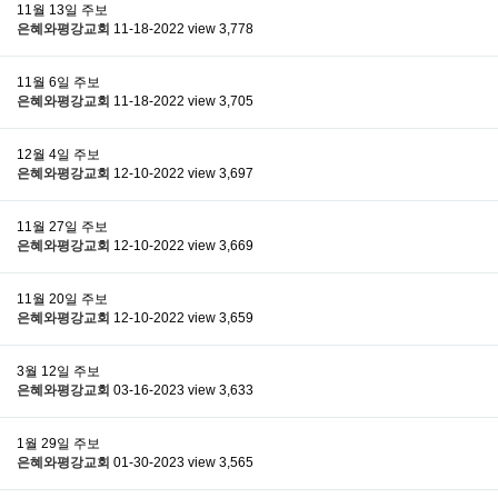
11월 13일 주보
은혜와평강교회
11-18-2022
view 3,778
11월 6일 주보
은혜와평강교회
11-18-2022
view 3,705
12월 4일 주보
은혜와평강교회
12-10-2022
view 3,697
11월 27일 주보
은혜와평강교회
12-10-2022
view 3,669
11월 20일 주보
은혜와평강교회
12-10-2022
view 3,659
3월 12일 주보
은혜와평강교회
03-16-2023
view 3,633
1월 29일 주보
은혜와평강교회
01-30-2023
view 3,565