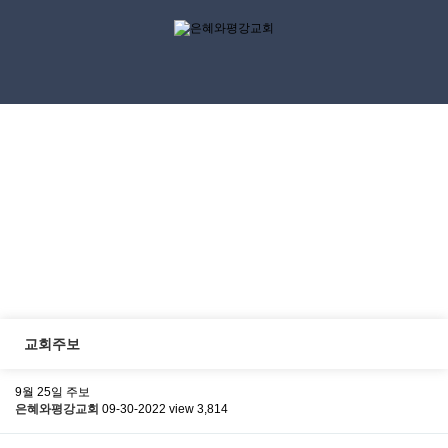
교회소식
Discipleship
교회주보
9월 25일 주보
은혜와평강교회
09-30-2022
view 3,814