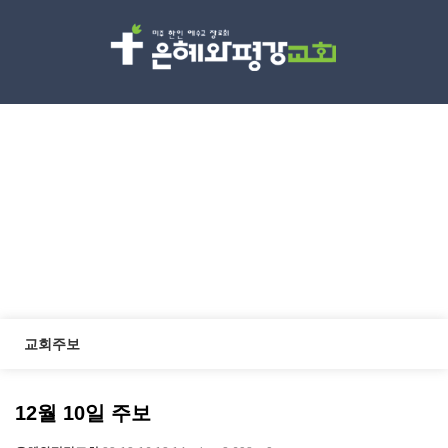
교회소식
Discipleship
교회주보
12월 10일 주보