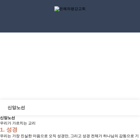
교회소개
About Us
신앙노선
신앙노선
우리가 가르치는 교리
1. 성경
우리는 가장 진실한 마음으로 오직 성경만, 그리고 성경 전체가 하나님의 감동으로 기